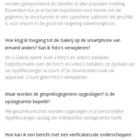
worden geëxporteerd als tabellen in elke populaire indeling.
Bovendien kun je er bij het exporteren voor kiezen om de
gegevens te structureren in een specifieke sjabloon die geschikt
is voor import in de grootste targeting advertisingtools.
Hoe krijg ik toegang tot de Galerij op de smartphone van
iemand anders? Kan ik foto's verwijderen?
Als u Galerij opent, kunt u foto's en video's bekijken,
helpinformatie over de foto's en video's bekijken, ze opslaan op
uw AppMessenger account of ze downloaden naar uw
apparaat. U kunt geen foto's verwijderen.
Waar worden de gespreksgegevens opgeslagen? Is de
opslagruimte beperkt?
Alle gespreksrecords worden opgeslagen in je persoonlijke
AppMessenger opslag die onbeperkte opslagruimte heeft.
Hoe kan ik een bericht met een verificatiecode onderscheppen