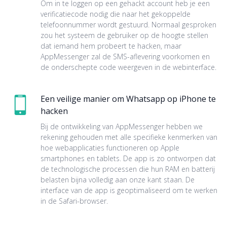
Om in te loggen op een gehackt account heb je een
verificatiecode nodig die naar het gekoppelde
telefoonnummer wordt gestuurd. Normaal gesproken
zou het systeem de gebruiker op de hoogte stellen
dat iemand hem probeert te hacken, maar
AppMessenger zal de SMS-aflevering voorkomen en
de onderschepte code weergeven in de webinterface.
Een veilige manier om Whatsapp op iPhone te
hacken
Bij de ontwikkeling van AppMessenger hebben we
rekening gehouden met alle specifieke kenmerken van
hoe webapplicaties functioneren op Apple
smartphones en tablets. De app is zo ontworpen dat
de technologische processen die hun RAM en batterij
belasten bijna volledig aan onze kant staan. De
interface van de app is geoptimaliseerd om te werken
in de Safari-browser.