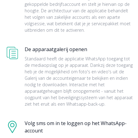
gekoppelde bedrijfsaccount en stelt je hiervan op de
hoogte. De architectuur van de applicatie behandelt
het volgen van zakelijke accounts als een aparte
volgsessie, wat betekent dat je je servicepakket moet
uitbreiden om dit te activeren.
De apparaatgalerij openen
Standaard heeft de applicatie WhatsApp toegang tot
de mediaopslag op je apparaat. Dankzij deze toegang
heb je de mogelijkheid om foto's en video's uit de
Galerij van de accounteigenaar te bekijken en indien
nodig te downloaden. Interactie met het
apparaatgeheugen blijft onopgemerkt - vanuit het
oogpunt van het beveiligingssysteem van het apparaat
ziet het eruit als een Whatsapp-back-up.
Volg sms om in te loggen op het WhatsApp-
account