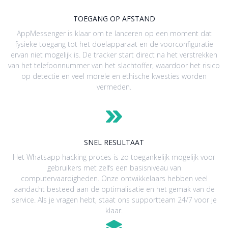
TOEGANG OP AFSTAND
AppMessenger is klaar om te lanceren op een moment dat
fysieke toegang tot het doelapparaat en de voorconfiguratie
ervan niet mogelijk is. De tracker start direct na het verstrekken
van het telefoonnummer van het slachtoffer, waardoor het risico
op detectie en veel morele en ethische kwesties worden
vermeden.
SNEL RESULTAAT
Het Whatsapp hacking proces is zo toegankelijk mogelijk voor
gebruikers met zelfs een basisniveau van
computervaardigheden. Onze ontwikkelaars hebben veel
aandacht besteed aan de optimalisatie en het gemak van de
service. Als je vragen hebt, staat ons supportteam 24/7 voor je
klaar.