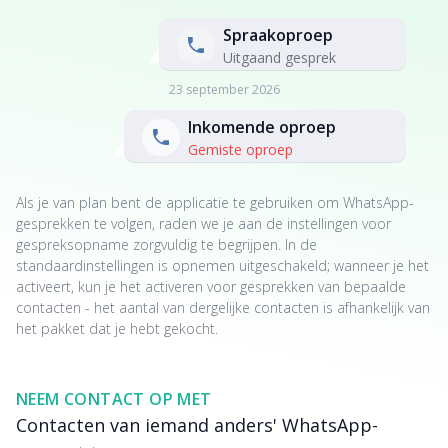
Spraakoproep
Uitgaand gesprek
23 september 2026
Inkomende oproep
Gemiste oproep
Als je van plan bent de applicatie te gebruiken om WhatsApp-
gesprekken te volgen, raden we je aan de instellingen voor
gespreksopname zorgvuldig te begrijpen. In de
standaardinstellingen is opnemen uitgeschakeld; wanneer je het
activeert, kun je het activeren voor gesprekken van bepaalde
contacten - het aantal van dergelijke contacten is afhankelijk van
het pakket dat je hebt gekocht.
NEEM CONTACT OP MET
Contacten van iemand anders' WhatsApp-