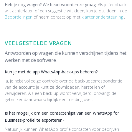
Heb je nog vragen? We beantwoorden ze graag:
Als je feedback
wilt achterlaten of een suggestie wilt doen, kun je dat doen in de
Beoordelingen
of neem contact op met
klantenondersteuning
.
VEELGESTELDE VRAGEN
Antwoorden op vragen die kunnen verschijnen tijdens het
werken met de software.
Kun je met de app WhatsApp-back-ups beheren?
Ja, je hebt volledige controle over de back-upcorrespondentie
van de account: je kunt ze downloaden, herstellen of
verwijderen. Als een back-up wordt verwijderd, ontvangt de
gebruiker daar waarschijnlijk een melding over.
Is het mogelijk om een contactenlijst van een WhatsApp for
Business-profiel te exporteren?
Natuurlijk kunnen WhatsApp-profielcontacten voor bedrijven