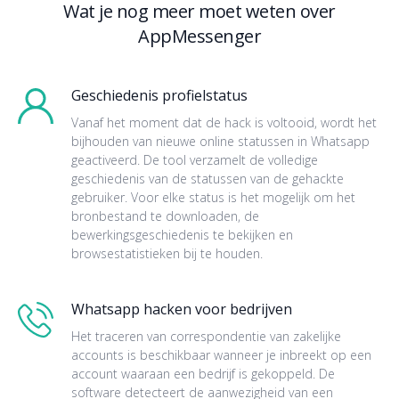
Wat je nog meer moet weten over
AppMessenger
Geschiedenis profielstatus
Vanaf het moment dat de hack is voltooid, wordt het
bijhouden van nieuwe online statussen in Whatsapp
geactiveerd. De tool verzamelt de volledige
geschiedenis van de statussen van de gehackte
gebruiker. Voor elke status is het mogelijk om het
bronbestand te downloaden, de
bewerkingsgeschiedenis te bekijken en
browsestatistieken bij te houden.
Whatsapp hacken voor bedrijven
Het traceren van correspondentie van zakelijke
accounts is beschikbaar wanneer je inbreekt op een
account waaraan een bedrijf is gekoppeld. De
software detecteert de aanwezigheid van een