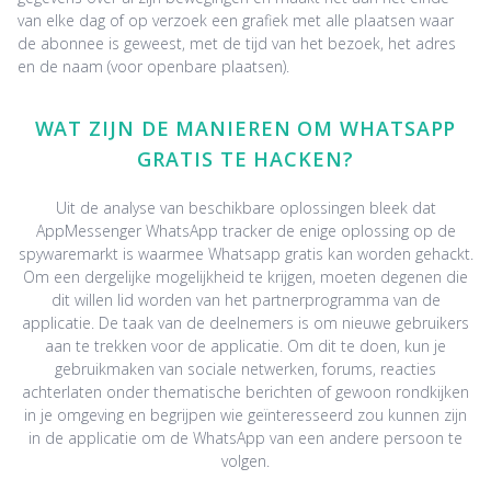
van elke dag of op verzoek een grafiek met alle plaatsen waar
de abonnee is geweest, met de tijd van het bezoek, het adres
en de naam (voor openbare plaatsen).
WAT ZIJN DE MANIEREN OM WHATSAPP
GRATIS TE HACKEN?
Uit de analyse van beschikbare oplossingen bleek dat
AppMessenger WhatsApp tracker de enige oplossing op de
spywaremarkt is waarmee Whatsapp gratis kan worden gehackt.
Om een dergelijke mogelijkheid te krijgen, moeten degenen die
dit willen lid worden van het partnerprogramma van de
applicatie. De taak van de deelnemers is om nieuwe gebruikers
aan te trekken voor de applicatie. Om dit te doen, kun je
gebruikmaken van sociale netwerken, forums, reacties
achterlaten onder thematische berichten of gewoon rondkijken
in je omgeving en begrijpen wie geïnteresseerd zou kunnen zijn
in de applicatie om de WhatsApp van een andere persoon te
volgen.