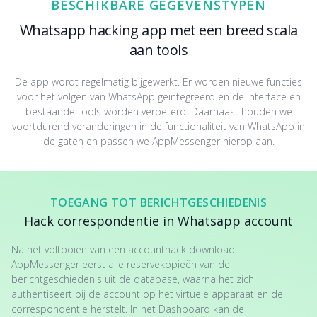
BESCHIKBARE GEGEVENSTYPEN
Whatsapp hacking app met een breed scala
aan tools
De app wordt regelmatig bijgewerkt. Er worden nieuwe functies
voor het volgen van WhatsApp geïntegreerd en de interface en
bestaande tools worden verbeterd. Daarnaast houden we
voortdurend veranderingen in de functionaliteit van WhatsApp in
de gaten en passen we AppMessenger hierop aan.
TOEGANG TOT BERICHTGESCHIEDENIS
Hack correspondentie in Whatsapp account
Na het voltooien van een accounthack downloadt
AppMessenger eerst alle reservekopieën van de
berichtgeschiedenis uit de database, waarna het zich
authentiseert bij de account op het virtuele apparaat en de
correspondentie herstelt. In het Dashboard kan de