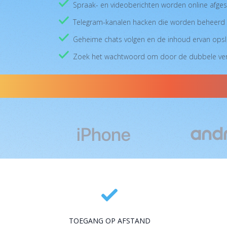
Spraak- en videoberichten worden online afge
Telegram-kanalen hacken die worden beheerd 
Geheime chats volgen en de inhoud ervan ops
Zoek het wachtwoord om door de dubbele veri
TOEGANG OP AFSTAND