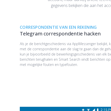
gegevens bekijken die aan het acco
CORRESPONDENTIE VAN EEN REKENING
Telegram correspondentie hacken
Als je de berichtgeschiedenis via AppMessenger bekijkt, 
met de correspondentie aan de slag te gaan dan de geha
kun je bijvoorbeeld de bewerkingsgeschiedenis van elk be
berichten terughalen en Smart Search vindt berichten o
met mogelijke fouten en typefouten.