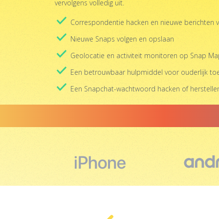
vervolgens volledig uit.
Correspondentie hacken en nieuwe berichten 
Nieuwe Snaps volgen en opslaan
Geolocatie en activiteit monitoren op Snap M
Een betrouwbaar hulpmiddel voor ouderlijk toe
Een Snapchat-wachtwoord hacken of herstelle