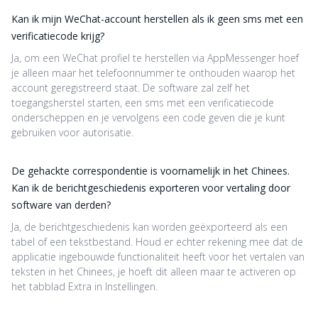
Kan ik mijn WeChat-account herstellen als ik geen sms met een
verificatiecode krijg?
Ja, om een WeChat profiel te herstellen via AppMessenger hoef
je alleen maar het telefoonnummer te onthouden waarop het
account geregistreerd staat. De software zal zelf het
toegangsherstel starten, een sms met een verificatiecode
onderscheppen en je vervolgens een code geven die je kunt
gebruiken voor autorisatie.
De gehackte correspondentie is voornamelijk in het Chinees.
Kan ik de berichtgeschiedenis exporteren voor vertaling door
software van derden?
Ja, de berichtgeschiedenis kan worden geëxporteerd als een
tabel of een tekstbestand. Houd er echter rekening mee dat de
applicatie ingebouwde functionaliteit heeft voor het vertalen van
teksten in het Chinees, je hoeft dit alleen maar te activeren op
het tabblad Extra in Instellingen.