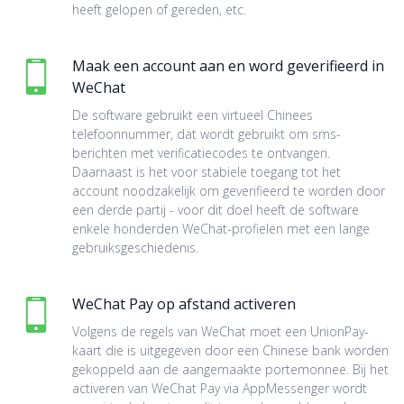
heeft gelopen of gereden, etc.
Maak een account aan en word geverifieerd in
WeChat
De software gebruikt een virtueel Chinees
telefoonnummer, dat wordt gebruikt om sms-
berichten met verificatiecodes te ontvangen.
Daarnaast is het voor stabiele toegang tot het
account noodzakelijk om geverifieerd te worden door
een derde partij - voor dit doel heeft de software
enkele honderden WeChat-profielen met een lange
gebruiksgeschiedenis.
WeChat Pay op afstand activeren
Volgens de regels van WeChat moet een UnionPay-
kaart die is uitgegeven door een Chinese bank worden
gekoppeld aan de aangemaakte portemonnee. Bij het
activeren van WeChat Pay via AppMessenger wordt