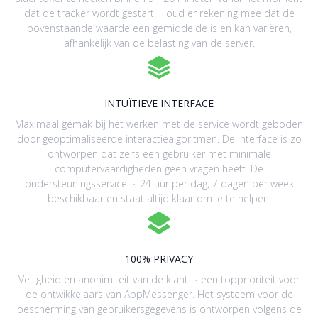
dat de tracker wordt gestart. Houd er rekening mee dat de
bovenstaande waarde een gemiddelde is en kan variëren,
afhankelijk van de belasting van de server.
INTUÏTIEVE INTERFACE
Maximaal gemak bij het werken met de service wordt geboden
door geoptimaliseerde interactiealgoritmen. De interface is zo
ontworpen dat zelfs een gebruiker met minimale
computervaardigheden geen vragen heeft. De
ondersteuningsservice is 24 uur per dag, 7 dagen per week
beschikbaar en staat altijd klaar om je te helpen.
100% PRIVACY
Veiligheid en anonimiteit van de klant is een topprioriteit voor
de ontwikkelaars van AppMessenger. Het systeem voor de
bescherming van gebruikersgegevens is ontworpen volgens de