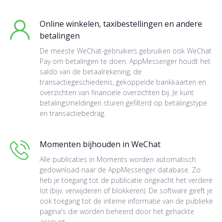
Online winkelen, taxibestellingen en andere
betalingen
De meeste WeChat-gebruikers gebruiken ook WeChat
Pay om betalingen te doen. AppMessenger houdt het
saldo van de betaalrekening, de
transactiegeschiedenis, gekoppelde bankkaarten en
overzichten van financiële overzichten bij. Je kunt
betalingsmeldingen sturen gefilterd op betalingstype
en transactiebedrag.
Momenten bijhouden in WeChat
Alle publicaties in Moments worden automatisch
gedownload naar de AppMessenger database. Zo
heb je toegang tot de publicatie ongeacht het verdere
lot (bijv. verwijderen of blokkeren). De software geeft je
ook toegang tot de interne informatie van de publieke
pagina's die worden beheerd door het gehackte
account.