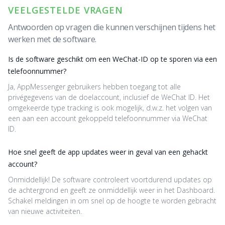
VEELGESTELDE VRAGEN
Antwoorden op vragen die kunnen verschijnen tijdens het
werken met de software.
Is de software geschikt om een WeChat-ID op te sporen via een
telefoonnummer?
Ja, AppMessenger gebruikers hebben toegang tot alle
privégegevens van de doelaccount, inclusief de WeChat ID. Het
omgekeerde type tracking is ook mogelijk, d.w.z. het volgen van
een aan een account gekoppeld telefoonnummer via WeChat
ID.
Hoe snel geeft de app updates weer in geval van een gehackt
account?
Onmiddellijk! De software controleert voortdurend updates op
de achtergrond en geeft ze onmiddellijk weer in het Dashboard.
Schakel meldingen in om snel op de hoogte te worden gebracht
van nieuwe activiteiten.