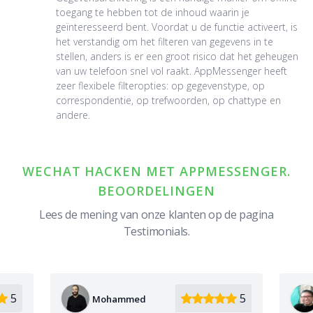
toegang te hebben tot de inhoud waarin je
geïnteresseerd bent. Voordat u de functie activeert, is
het verstandig om het filteren van gegevens in te
stellen, anders is er een groot risico dat het geheugen
van uw telefoon snel vol raakt. AppMessenger heeft
zeer flexibele filteropties: op gegevenstype, op
correspondentie, op trefwoorden, op chattype en
andere.
WECHAT HACKEN MET APPMESSENGER.
BEOORDELINGEN
Lees de mening van onze klanten op de pagina
Testimonials.
5
5
Wang