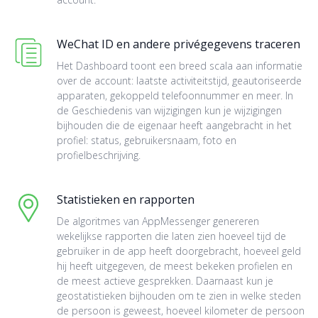
WeChat ID en andere privégegevens traceren
Het Dashboard toont een breed scala aan informatie
over de account: laatste activiteitstijd, geautoriseerde
apparaten, gekoppeld telefoonnummer en meer. In
de Geschiedenis van wijzigingen kun je wijzigingen
bijhouden die de eigenaar heeft aangebracht in het
profiel: status, gebruikersnaam, foto en
profielbeschrijving.
Statistieken en rapporten
De algoritmes van AppMessenger genereren
wekelijkse rapporten die laten zien hoeveel tijd de
gebruiker in de app heeft doorgebracht, hoeveel geld
hij heeft uitgegeven, de meest bekeken profielen en
de meest actieve gesprekken. Daarnaast kun je
geostatistieken bijhouden om te zien in welke steden
de persoon is geweest, hoeveel kilometer de persoon