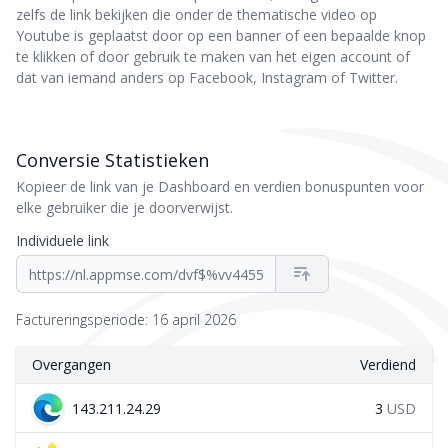
zelfs de link bekijken die onder de thematische video op
Youtube is geplaatst door op een banner of een bepaalde knop
te klikken of door gebruik te maken van het eigen account of
dat van iemand anders op Facebook, Instagram of Twitter.
Conversie Statistieken
Kopieer de link van je Dashboard en verdien bonuspunten voor
elke gebruiker die je doorverwijst.
Individuele link
https://nl.appmse.com/dvf$%vv4455
Factureringsperiode: 16 april 2026
Overgangen
Verdiend
143.211.24.29
3
USD