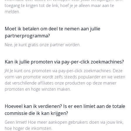
toegang te krijgen tot de link, hoef je je alleen maar aan te
melden.
Moet ik betalen om deel te nemen aan jullie
partnerprogramma?
Nee, je kunt gratis onze partner worden.
Kan ik jullie promoten via pay-per-click zoekmachines?
JA! Je kunt ons promoten via pay-per-click zoekmachines. Deze
vorm van promotie wordt zelfs steeds populairder en we weten
dat verschillende affiliates onze producten op deze manier
promoten en hoge winsten maken.
Hoeveel kan ik verdienen? Is er een limiet aan de totale
commissie die ik kan krijgen?
Geen limiet! Hoe meer aankopen gebruikers doen via jouw link,
hoe hoger de inkomsten.