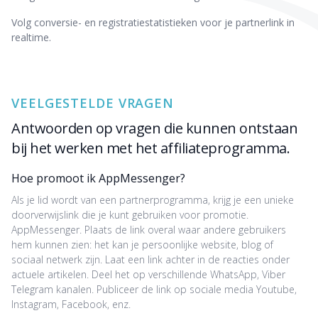
Volg conversie- en registratiestatistieken voor je partnerlink in
realtime.
VEELGESTELDE VRAGEN
Antwoorden op vragen die kunnen ontstaan
bij het werken met het affiliateprogramma.
Hoe promoot ik AppMessenger?
Als je lid wordt van een partnerprogramma, krijg je een unieke
doorverwijslink die je kunt gebruiken voor promotie.
AppMessenger. Plaats de link overal waar andere gebruikers
hem kunnen zien: het kan je persoonlijke website, blog of
sociaal netwerk zijn. Laat een link achter in de reacties onder
actuele artikelen. Deel het op verschillende WhatsApp, Viber
Telegram kanalen. Publiceer de link op sociale media Youtube,
Instagram, Facebook, enz.