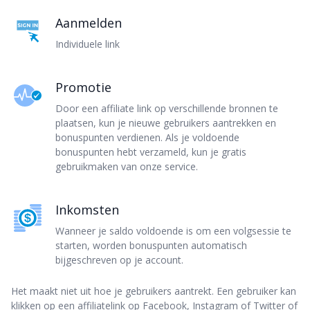
Aanmelden
Individuele link
Promotie
Door een affiliate link op verschillende bronnen te
plaatsen, kun je nieuwe gebruikers aantrekken en
bonuspunten verdienen. Als je voldoende
bonuspunten hebt verzameld, kun je gratis
gebruikmaken van onze service.
Inkomsten
Wanneer je saldo voldoende is om een volgsessie te
starten, worden bonuspunten automatisch
bijgeschreven op je account.
Het maakt niet uit hoe je gebruikers aantrekt. Een gebruiker kan
klikken op een affiliatelink op Facebook, Instagram of Twitter of