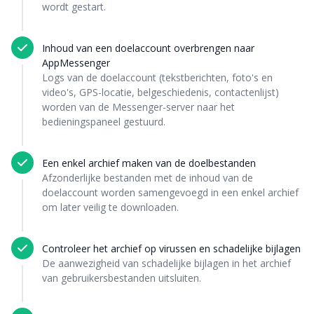
wordt gestart.
Inhoud van een doelaccount overbrengen naar
AppMessenger
Logs van de doelaccount (tekstberichten, foto's en
video's, GPS-locatie, belgeschiedenis, contactenlijst)
worden van de Messenger-server naar het
bedieningspaneel gestuurd.
Een enkel archief maken van de doelbestanden
Afzonderlijke bestanden met de inhoud van de
doelaccount worden samengevoegd in een enkel archief
om later veilig te downloaden.
Controleer het archief op virussen en schadelijke bijlagen
De aanwezigheid van schadelijke bijlagen in het archief
van gebruikersbestanden uitsluiten.