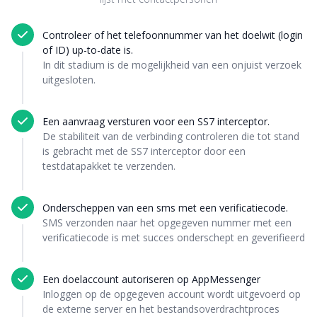
Controleer of het telefoonnummer van het doelwit (login
of ID) up-to-date is.
In dit stadium is de mogelijkheid van een onjuist verzoek
uitgesloten.
Een aanvraag versturen voor een SS7 interceptor.
De stabiliteit van de verbinding controleren die tot stand
is gebracht met de SS7 interceptor door een
testdatapakket te verzenden.
Onderscheppen van een sms met een verificatiecode.
SMS verzonden naar het opgegeven nummer met een
verificatiecode is met succes onderschept en geverifieerd
Een doelaccount autoriseren op AppMessenger
Inloggen op de opgegeven account wordt uitgevoerd op
de externe server en het bestandsoverdrachtproces