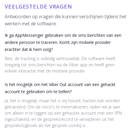
VEELGESTELDE VRAGEN
Antwoorden op vragen die kunnen verschijnen tijdens het
werken met de software.
Ik ga AppMessenger gebruiken om de sms-berichten van een
andere persoon te traceren. Komt zijn mobiele provider
erachter dat ik hem volg?
Nee, de tracking is volledig vertrouwelijk. De software heeft
toegang tot sms-berichten via de Viber app en heeft geen
enkele interactie met de mobiele provider.
Is het mogelijk om het Viber Out account van een gehackt
account te gebruiken om te bellen?
Ja, het is mogelijk, maar het is vrij riskant, hacken kan worden
getraceerd. Om de risico's te minimaliseren, raden we je aan
om alleen in te loggen op een gehackte account met een VPN
ingeschakeld, en de gespreksrecord te verwijderen uit het
gesprekslogboek als het gesprek voorbij is.