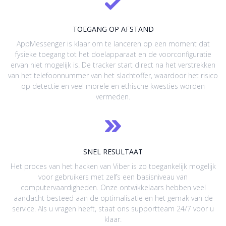
TOEGANG OP AFSTAND
AppMessenger is klaar om te lanceren op een moment dat
fysieke toegang tot het doelapparaat en de voorconfiguratie
ervan niet mogelijk is. De tracker start direct na het verstrekken
van het telefoonnummer van het slachtoffer, waardoor het risico
op detectie en veel morele en ethische kwesties worden
vermeden.
SNEL RESULTAAT
Het proces van het hacken van Viber is zo toegankelijk mogelijk
voor gebruikers met zelfs een basisniveau van
computervaardigheden. Onze ontwikkelaars hebben veel
aandacht besteed aan de optimalisatie en het gemak van de
service. Als u vragen heeft, staat ons supportteam 24/7 voor u
klaar.