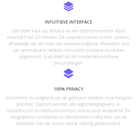
INTUÏTIEVE INTERFACE
Een Viber hack op afstand via een telefoonnummer duurt
meestal 5 tot 20 minuten. De waarden kunnen echter variëren,
afhankelijk van de mate van netwerkcongestie. Meerdere cycli
van optimalisatie hebben consistent positieve resultaten
opgeleverd, zoals blijkt uit de honderden positieve
beoordelingen.
100% PRIVACY
Anonimiteit en veiligheid van de gebruiker hebben onze hoogste
prioriteit. Daarom worden alle registratiegegevens, e-
mailadressen en telefoonnummers end-to-end versleuteld. De
mogelijkheid om klanten te identificeren in elke fase van de
interactie met de service wordt volledig geëlimineerd.