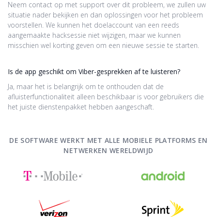
Neem contact op met support over dit probleem, we zullen uw
situatie nader bekijken en dan oplossingen voor het probleem
voorstellen. We kunnen het doelaccount van een reeds
aangemaakte hacksessie niet wijzigen, maar we kunnen
misschien wel korting geven om een nieuwe sessie te starten.
Is de app geschikt om Viber-gesprekken af te luisteren?
Ja, maar het is belangrijk om te onthouden dat de
afluisterfunctionaliteit alleen beschikbaar is voor gebruikers die
het juiste dienstenpakket hebben aangeschaft.
DE SOFTWARE WERKT MET ALLE MOBIELE PLATFORMS EN
NETWERKEN WERELDWIJD