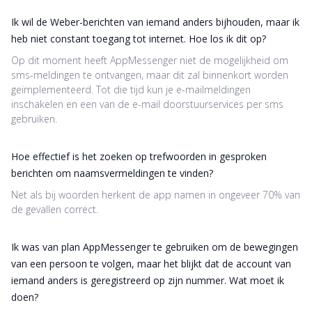
Ik wil de Weber-berichten van iemand anders bijhouden, maar ik
heb niet constant toegang tot internet. Hoe los ik dit op?
Op dit moment heeft AppMessenger niet de mogelijkheid om
sms-meldingen te ontvangen, maar dit zal binnenkort worden
geïmplementeerd. Tot die tijd kun je e-mailmeldingen
inschakelen en een van de e-mail doorstuurservices per sms
gebruiken.
Hoe effectief is het zoeken op trefwoorden in gesproken
berichten om naamsvermeldingen te vinden?
Net als bij woorden herkent de app namen in ongeveer 70% van
de gevallen correct.
Ik was van plan AppMessenger te gebruiken om de bewegingen
van een persoon te volgen, maar het blijkt dat de account van
iemand anders is geregistreerd op zijn nummer. Wat moet ik
doen?