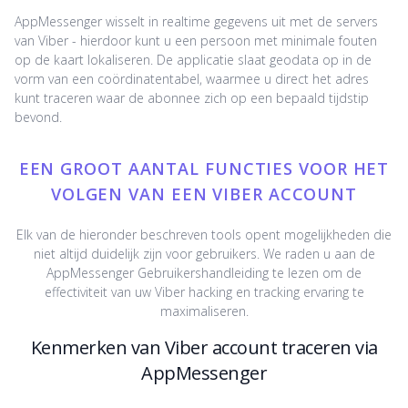
AppMessenger wisselt in realtime gegevens uit met de servers
van Viber - hierdoor kunt u een persoon met minimale fouten
op de kaart lokaliseren. De applicatie slaat geodata op in de
vorm van een coördinatentabel, waarmee u direct het adres
kunt traceren waar de abonnee zich op een bepaald tijdstip
bevond.
EEN GROOT AANTAL FUNCTIES VOOR HET
VOLGEN VAN EEN VIBER ACCOUNT
Elk van de hieronder beschreven tools opent mogelijkheden die
niet altijd duidelijk zijn voor gebruikers. We raden u aan de
AppMessenger Gebruikershandleiding te lezen om de
effectiviteit van uw Viber hacking en tracking ervaring te
maximaliseren.
Kenmerken van Viber account traceren via
AppMessenger