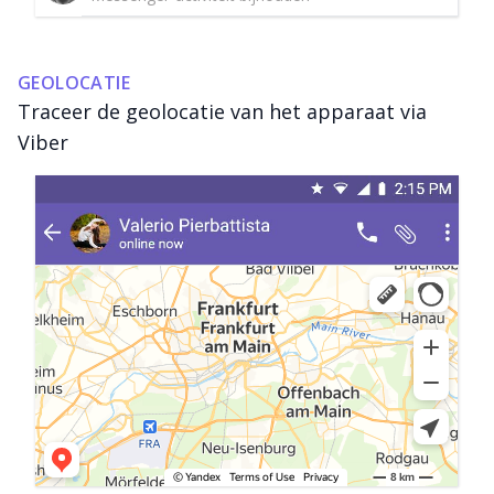
GEOLOCATIE
Traceer de geolocatie van het apparaat via
Viber