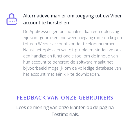
Alternatieve manier om toegang tot uw Viber
account te herstellen
De AppMessenger functionaliteit kan een oplossing
zijn voor gebruikers die weer toegang moeten krijgen
tot een Weiber account zonder telefoonnummer.
Naast het oplossen van dit probleem, vinden ze ook
een handige en functionele tool om de inhoud van
hun account te beheren: de software maakt het
bijvoorbeeld mogelijk om de volledige database van
het account met één klik te downloaden.
FEEDBACK VAN ONZE GEBRUIKERS
Lees de mening van onze klanten op de pagina
Testimonials.