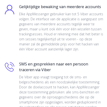
Gelijktijdige bewaking van meerdere accounts
Elke AppMessenger gebruiker kan tot 5 Viber accounts
volgen. De interface van de applicatie is aangepast om
gegevens van meerdere accounts tegelijk weer te
geven, maar u kunt ook één voor één wisselen tussen
trackingsessies. Houd er rekening mee dat het beter is
om sessies tegelijkertijd uit te voeren - op deze
manier zal de gemiddelde prijs voor het hacken van
één Viber account aanzienlijk lager zijn.
SMS en gesprekken naar een persoon
traceren via Viber
De Viber app vraagt toegang tot de sms- en
belgeschiedenis als een noodzakelijke toestemming.
Door de doelaccount te hacken, kan AppMessenger
deze toestemming gebruiken: alle sms-berichten en
gegevens over de oproepgeschiedenis die op de
smartphone zijn opgeslagen, worden gedupliceerd in